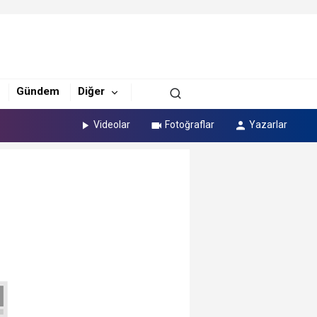
Gündem
Diğer
Videolar
Fotoğraflar
Yazarlar