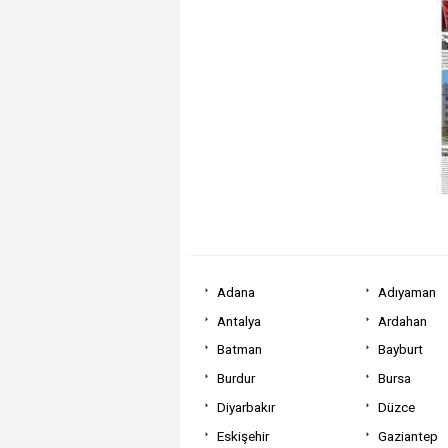
Adana
Adıyaman
Antalya
Ardahan
Batman
Bayburt
Burdur
Bursa
Diyarbakır
Düzce
Eskişehir
Gaziantep