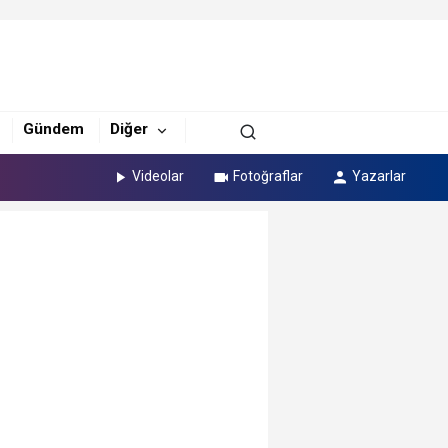
Gündem
Diğer
Videolar
Fotoğraflar
Yazarlar