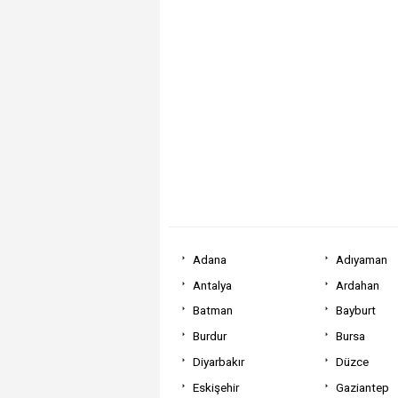
Adana
Adıyaman
Antalya
Ardahan
Batman
Bayburt
Burdur
Bursa
Diyarbakır
Düzce
Eskişehir
Gaziantep