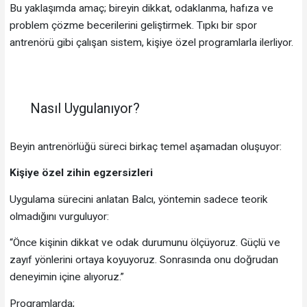
Bu yaklaşımda amaç; bireyin dikkat, odaklanma, hafıza ve
problem çözme becerilerini geliştirmek. Tıpkı bir spor
antrenörü gibi çalışan sistem, kişiye özel programlarla ilerliyor.
Nasıl Uygulanıyor?
Beyin antrenörlüğü süreci birkaç temel aşamadan oluşuyor:
Kişiye özel zihin egzersizleri
Uygulama sürecini anlatan Balcı, yöntemin sadece teorik
olmadığını vurguluyor:
“Önce kişinin dikkat ve odak durumunu ölçüyoruz. Güçlü ve
zayıf yönlerini ortaya koyuyoruz. Sonrasında onu doğrudan
deneyimin içine alıyoruz.”
Programlarda;