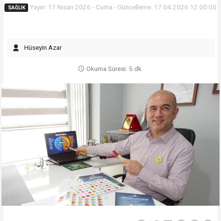
Yayın: 17 Nisan 2026 - Cuma - Güncelleme: 17.04.2026 12:00:00
SAĞLIK
Hüseyin Azar
Okuma Süresi: 5 dk.