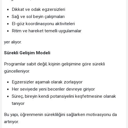
Dikkat ve odak egzersizleri
Sağ ve sol beyin çalışmaları
El-göz koordinasyonu aktiviteleri
Ritim ve hareket temelli uygulamalar
yer alıyor.
Sürekli Gelişim Modeli
Programlar sabit değil; kişinin gelişimine göre sürekli
güncelleniyor.
Egzersizler aşamalı olarak zorlaşıyor
Her seviyede yeni beceriler devreye giriyor
Süreç, bireyin kendi potansiyelini keşfetmesine olanak
tanıyor
Bu yapı, öğrenmenin sürekliliğini sağlarken motivasyonu da
artırıyor.