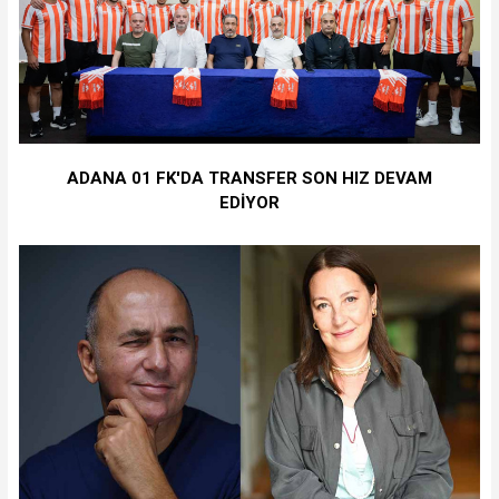
ADANA 01 FK'DA TRANSFER SON HIZ DEVAM
EDİYOR