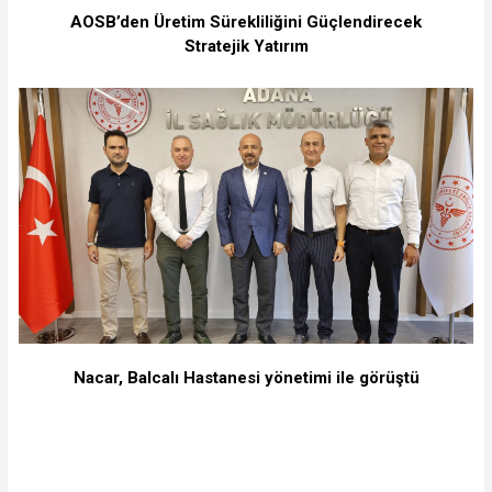
⁠AOSB’den Üretim Sürekliliğini Güçlendirecek
Stratejik Yatırım
Nacar, Balcalı Hastanesi yönetimi ile görüştü