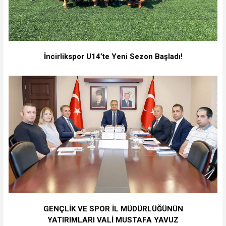
İncirlikspor U14’te Yeni Sezon Başladı!
GENÇLİK VE SPOR İL MÜDÜRLÜĞÜNÜN
YATIRIMLARI VALİ MUSTAFA YAVUZ