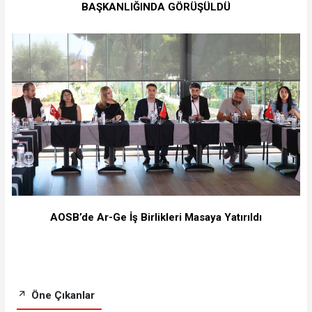
BAŞKANLIĞINDA GÖRÜŞÜLDÜ
AOSB’de Ar-Ge İş Birlikleri Masaya Yatırıldı
Öne Çıkanlar