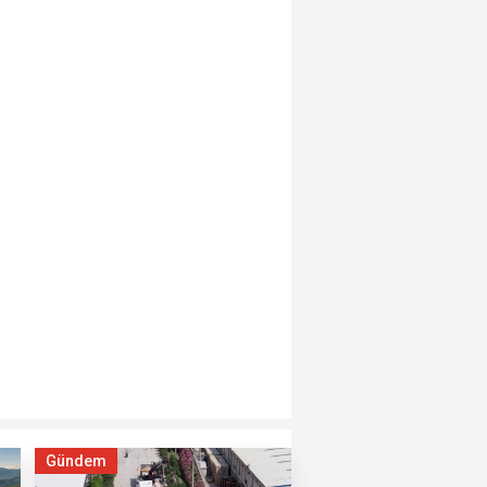
Gündem