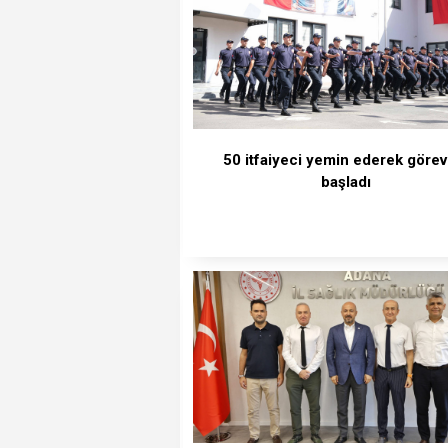
50 itfaiyeci yemin ederek görev
başladı